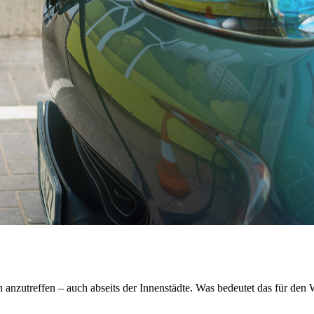
anzutreffen – auch abseits der Innenstädte. Was bedeutet das für den