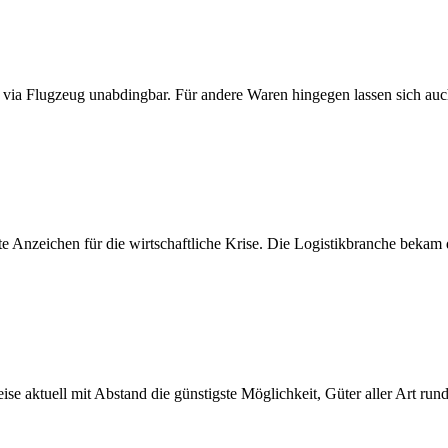
 via Flugzeug unabdingbar. Für andere Waren hingegen lassen sich auch 
e Anzeichen für die wirtschaftliche Krise. Die Logistikbranche bekam 
eise aktuell mit Abstand die günstigste Möglichkeit, Güter aller Art r