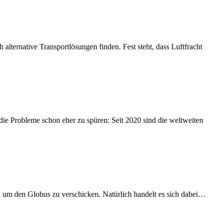
alternative Transportlösungen finden. Fest steht, dass Luftfracht
die Probleme schon eher zu spüren: Seit 2020 sind die weltweiten
und um den Globus zu verschicken. Natürlich handelt es sich dabei…