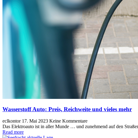
Wasserstoff Auto: Preis, Reichweite und vieles mehr
eclkontor
17. Mai 2023
Keine Kommentare
Das Elektroauto ist in aller Munde … und zunehmend auf den Straßen 
Read more