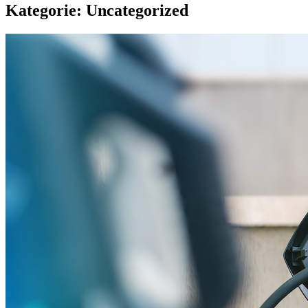
Kategorie:
Uncategorized