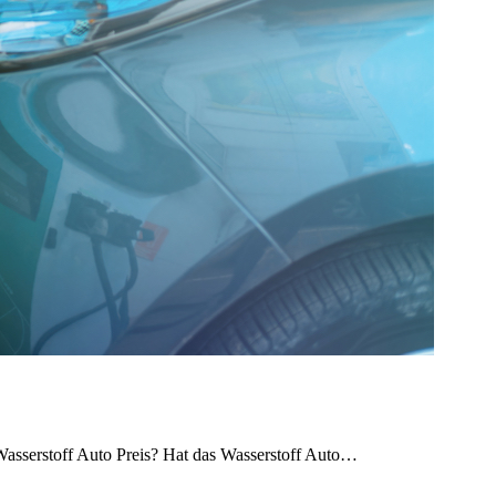
 Wasserstoff Auto Preis? Hat das Wasserstoff Auto…