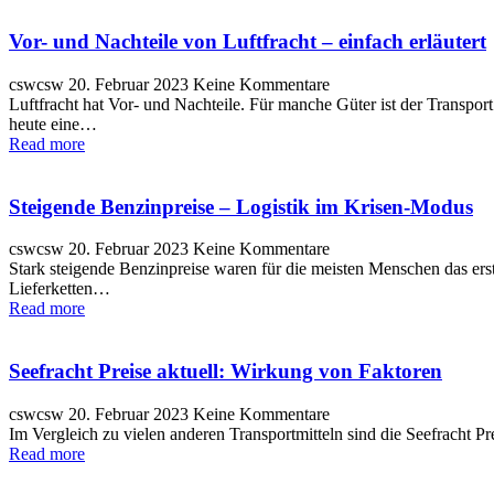
Vor- und Nachteile von Luftfracht – einfach erläutert
cswcsw
20. Februar 2023
Keine Kommentare
Luftfracht hat Vor- und Nachteile. Für manche Güter ist der Transport
heute eine…
Read more
Steigende Benzinpreise – Logistik im Krisen-Modus
cswcsw
20. Februar 2023
Keine Kommentare
Stark steigende Benzinpreise waren für die meisten Menschen das erst
Lieferketten…
Read more
Seefracht Preise aktuell: Wirkung von Faktoren
cswcsw
20. Februar 2023
Keine Kommentare
Im Vergleich zu vielen anderen Transportmitteln sind die Seefracht Pr
Read more