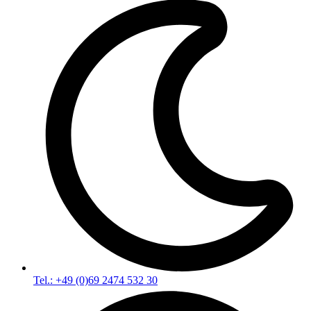
Tel.: +49 (0)69 2474 532 30