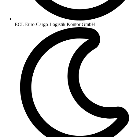
ECL Euro-Cargo-Logistik Kontor GmbH