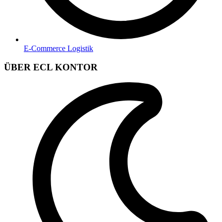
E-Commerce Logistik
ÜBER ECL KONTOR