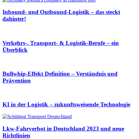
Inbound- und Outbound-Logistik – das steckt
dahinter!
Verkehrs-, Transport- & Logistik-Berufe – ein
Überblick
Bullwhip-Effekt Definition – Verständnis und
Prävention
KI in der Logistik – zukunftsweisende Technologie
Lkw-Fahrverbot in Deutschland 2023 und neue
Richtlinien