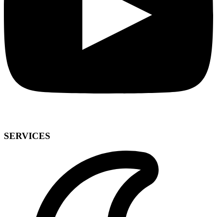
SERVICES