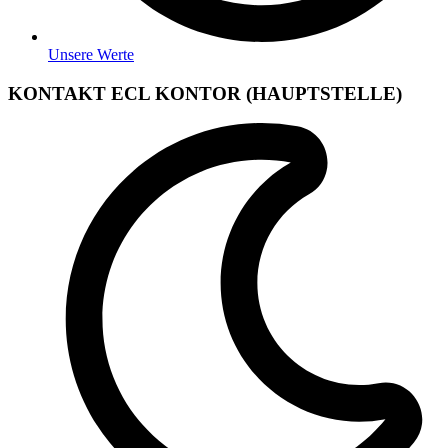
Unsere Werte
KONTAKT ECL KONTOR (HAUPTSTELLE)