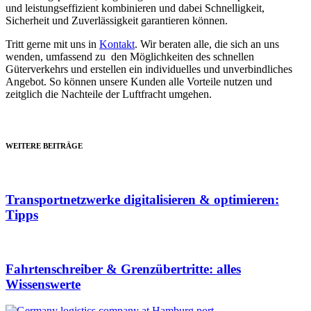
und leistungseffizient kombinieren und dabei Schnelligkeit,
Sicherheit und Zuverlässigkeit garantieren können.
Tritt gerne mit uns in
Kontakt
. Wir beraten alle, die sich an uns
wenden, umfassend zu den Möglichkeiten des schnellen
Güterverkehrs und erstellen ein individuelles und unverbindliches
Angebot. So können unsere Kunden alle Vorteile nutzen und
zeitglich die Nachteile der Luftfracht umgehen.
WEITERE BEITRÄGE
Transportnetzwerke digitalisieren & optimieren:
Tipps
Fahrtenschreiber & Grenzübertritte: alles
Wissenswerte