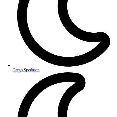
Cargo Spedition