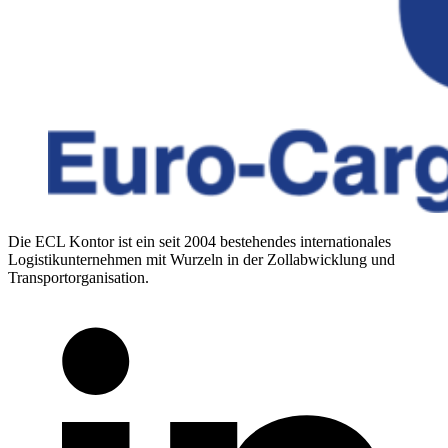
Die ECL Kontor ist ein seit 2004 bestehendes internationales
Logistikunternehmen mit Wurzeln in der Zollabwicklung und
Transportorganisation.