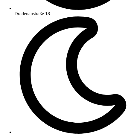
Dradenaustraße 18