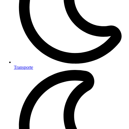
Transporte