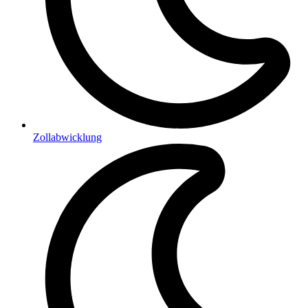
Zollabwicklung