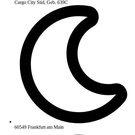
Cargo City Süd, Geb. 639C
60549 Frankfurt am Main