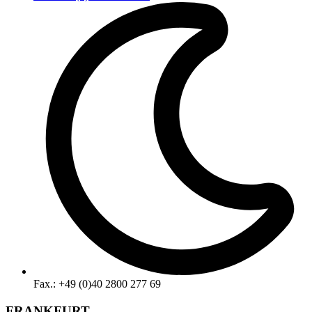
Fax.: +49 (0)40 2800 277 69
FRANKFURT