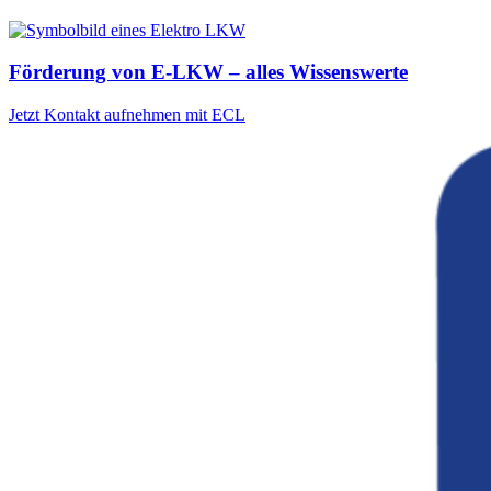
Förderung von E-LKW – alles Wissenswerte
Jetzt Kontakt aufnehmen mit ECL