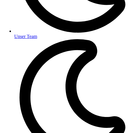
Unser Team