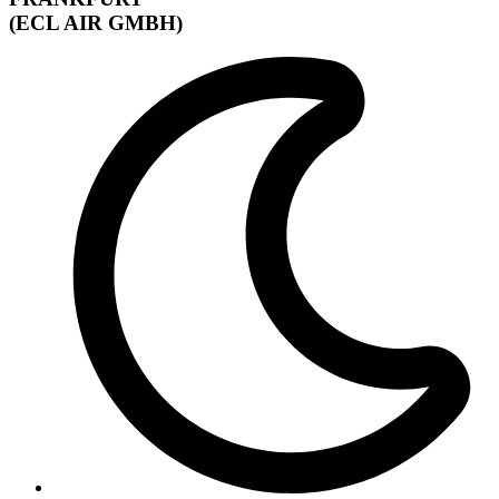
(ECL AIR GMBH)