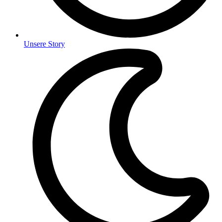
Unsere Story