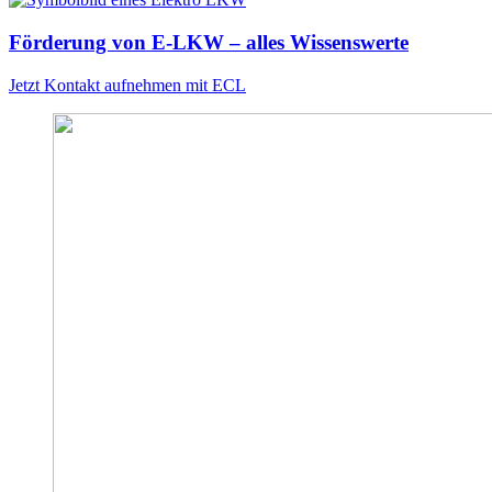
Förderung von E-LKW – alles Wissenswerte
Jetzt Kontakt aufnehmen mit ECL