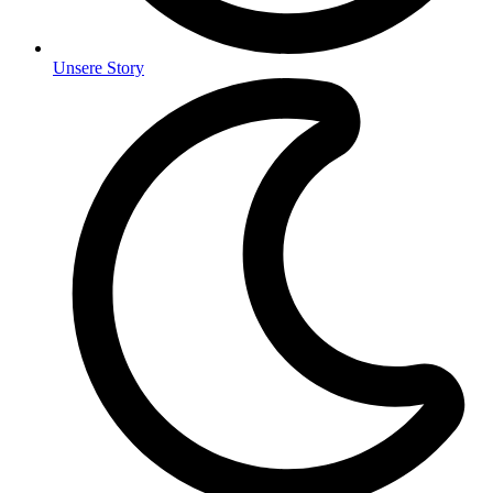
Unsere Story