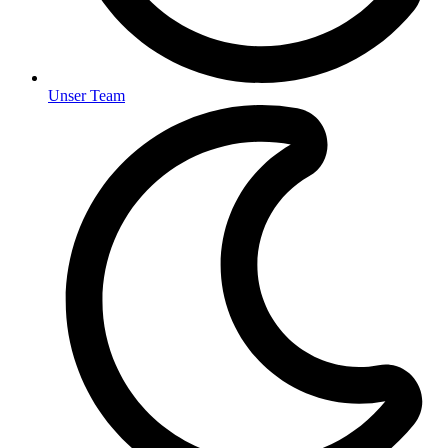
Unser Team