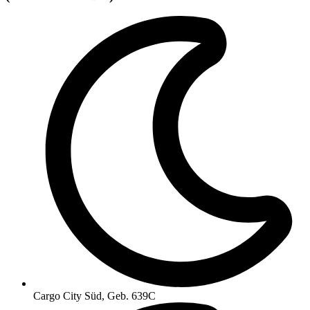
Cargo City Süd, Geb. 639C