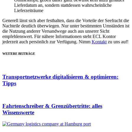
Lieferdatum an, sondern stattdessen wahrscheinliche
Lieferzeiträume
Generell lässt sich aber festhalten, dass die Vorteile der Seefracht die
Nachteile deutlich überwiegen. Nur unter bestimmten Umständen ist
die Nutzung anderer Versandwege auch aus unserer Sicht
empfehlenswert. Für nähere Informationen steht ECL Kontor
jederzeit auch persönlich zur Verfügung. Nimm
Kontakt
zu uns auf!
WEITERE BEITRÄGE
Transportnetzwerke digitalisieren & optimieren:
Tipps
Fahrtenschreiber & Grenzübertritte: alles
Wissenswerte