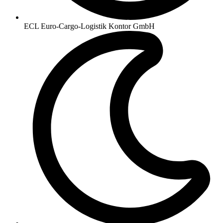
ECL Euro-Cargo-Logistik Kontor GmbH