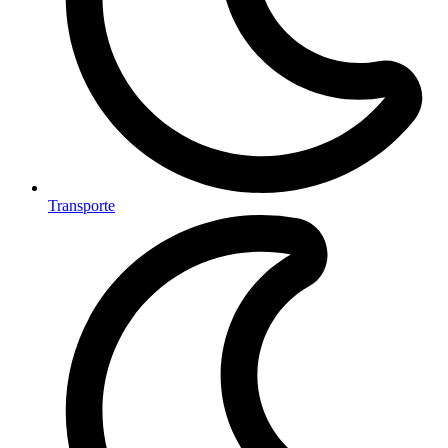
Transporte