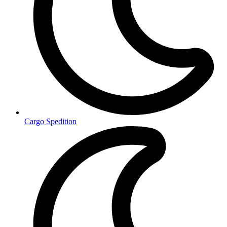
Cargo Spedition