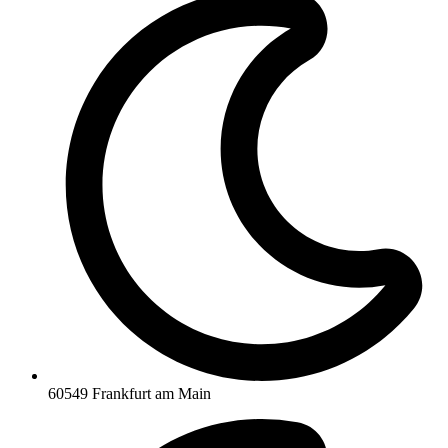
60549 Frankfurt am Main