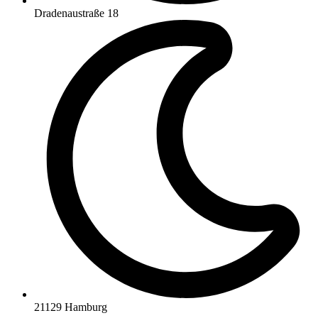
Dradenaustraße 18
21129 Hamburg