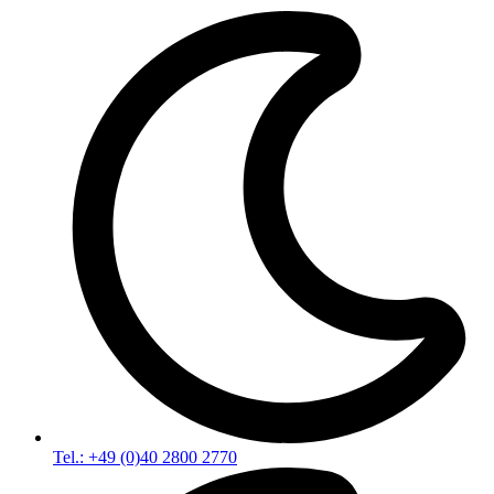
Tel.: +49 (0)40 2800 2770