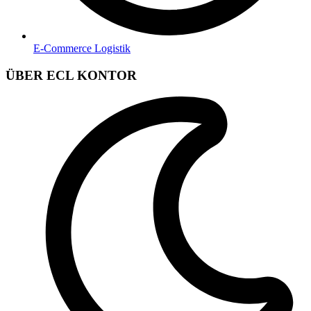
E-Commerce Logistik
ÜBER ECL KONTOR