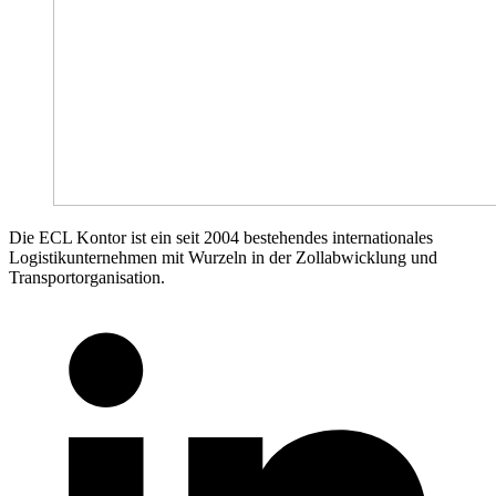
Die ECL Kontor ist ein seit 2004 bestehendes internationales
Logistikunternehmen mit Wurzeln in der Zollabwicklung und
Transportorganisation.