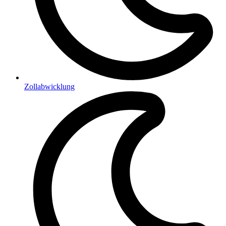
Zollabwicklung