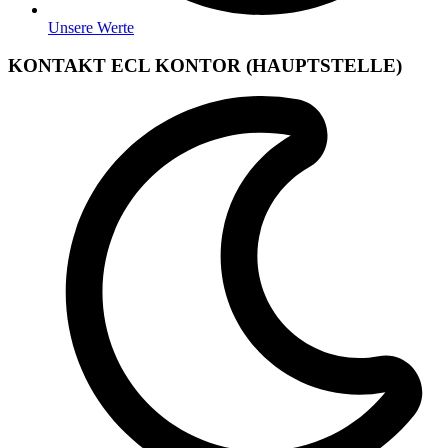
Unsere Werte
KONTAKT ECL KONTOR (HAUPTSTELLE)