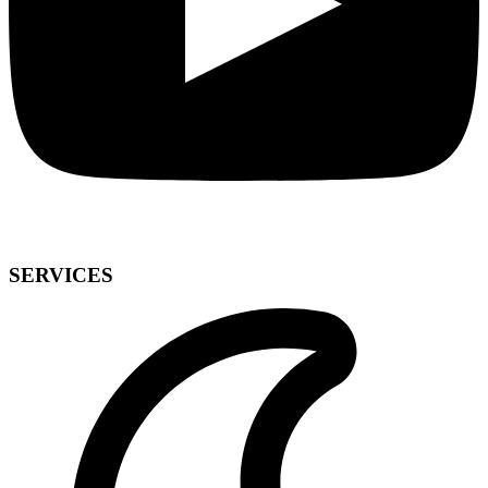
SERVICES