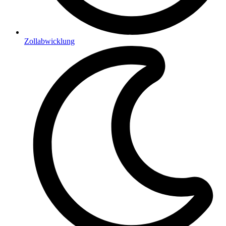
Zollabwicklung