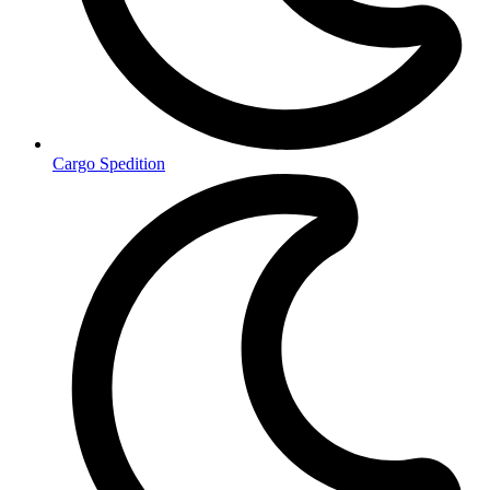
Cargo Spedition