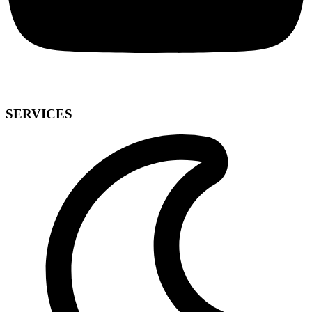
SERVICES