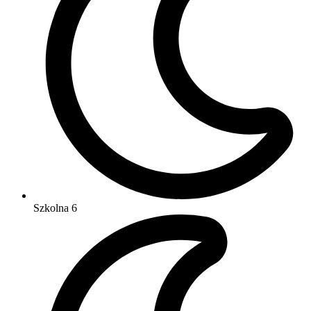
Szkolna 6