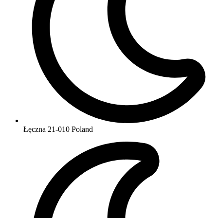
Łęczna 21-010 Poland