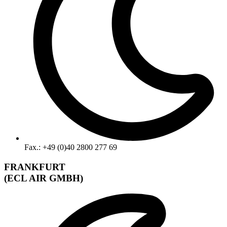
Fax.: +49 (0)40 2800 277 69
FRANKFURT
(ECL AIR GMBH)