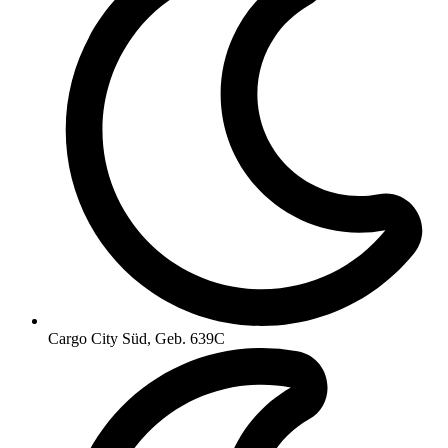
Cargo City Süd, Geb. 639C