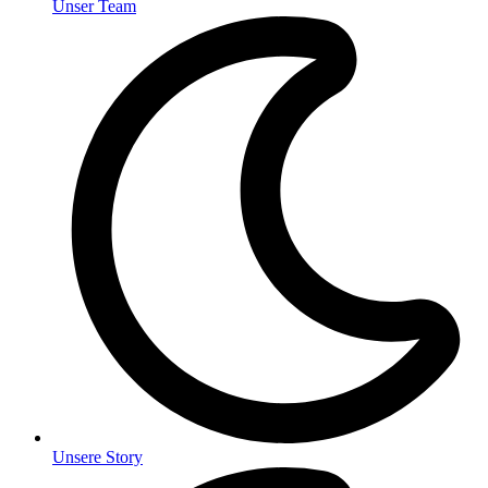
Unser Team
Unsere Story