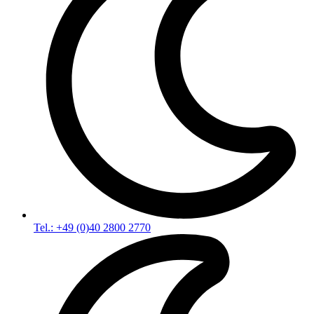
Tel.: +49 (0)40 2800 2770