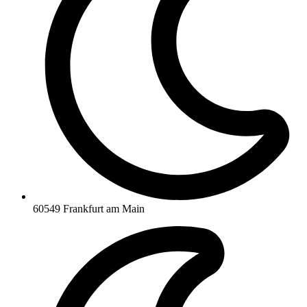
60549 Frankfurt am Main