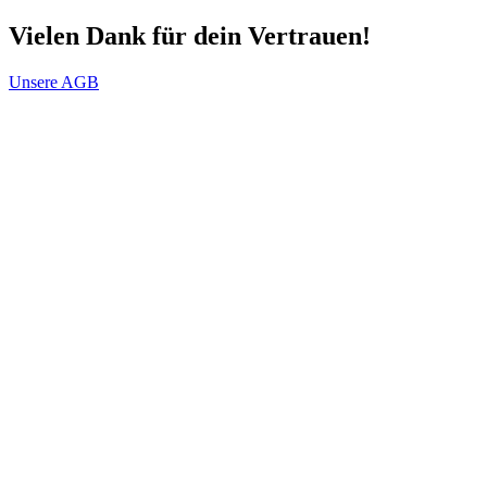
Vielen Dank für dein Vertrauen!
Unsere AGB