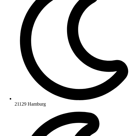
21129 Hamburg