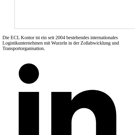
Die ECL Kontor ist ein seit 2004 bestehendes internationales
Logistikunternehmen mit Wurzeln in der Zollabwicklung und
Transportorganisation.