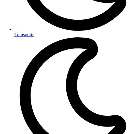
Transporte