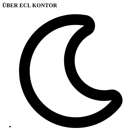
ÜBER ECL KONTOR