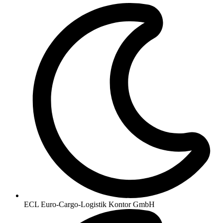
ECL Euro-Cargo-Logistik Kontor GmbH