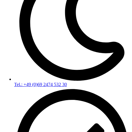
Tel.: +49 (0)69 2474 532 30