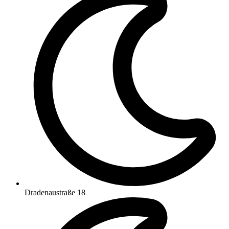
Dradenaustraße 18