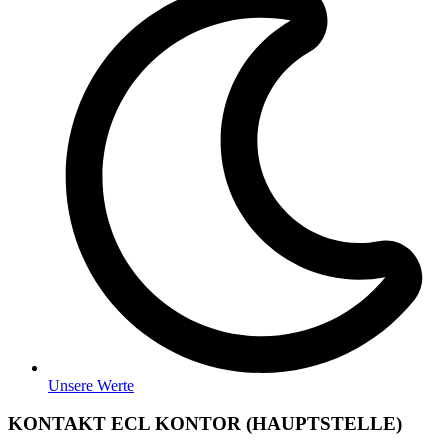
Unsere Werte
KONTAKT ECL KONTOR (HAUPTSTELLE)