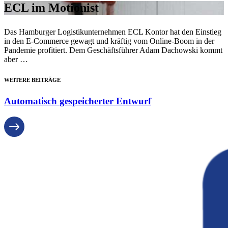
ECL im Motionist
Das Hamburger Logistikunternehmen ECL Kontor hat den Einstieg
in den E-Commerce gewagt und kräftig vom Online-Boom in der
Pandemie profitiert. Dem Geschäftsführer Adam Dachowski kommt
aber …
WEITERE BEITRÄGE
Automatisch gespeicherter Entwurf