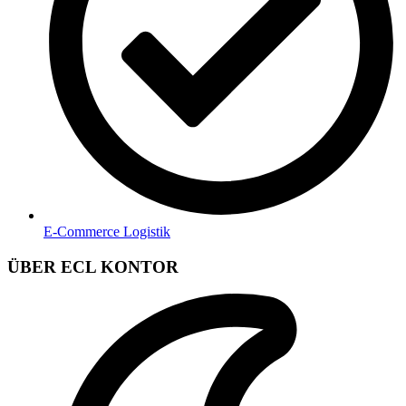
E-Commerce Logistik
ÜBER ECL KONTOR