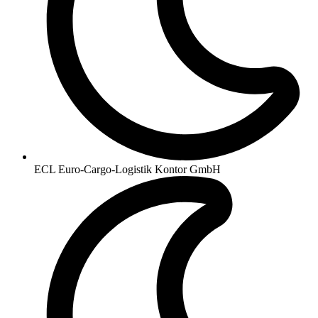
ECL Euro-Cargo-Logistik Kontor GmbH