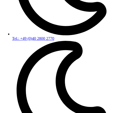
Tel.: +49 (0)40 2800 2770