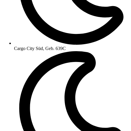
Cargo City Süd, Geb. 639C