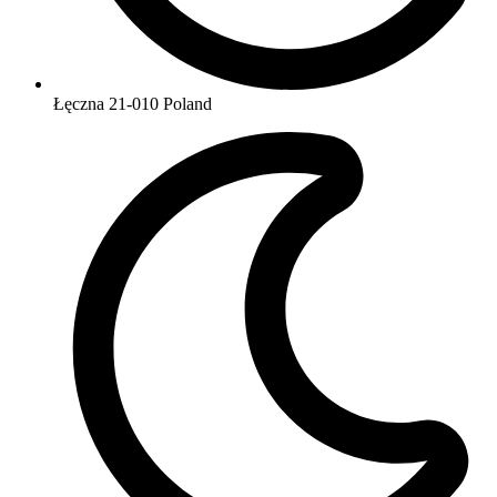
Łęczna 21-010 Poland