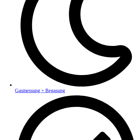
Gasmessung + Begasung