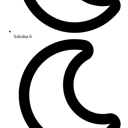
Szkolna 6