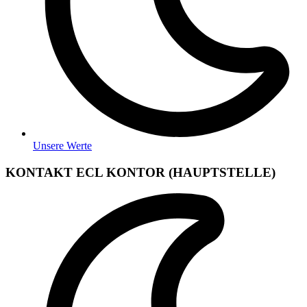
Unsere Werte
KONTAKT ECL KONTOR (HAUPTSTELLE)