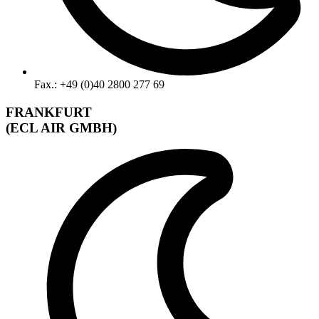
Fax.: +49 (0)40 2800 277 69
FRANKFURT
(ECL AIR GMBH)