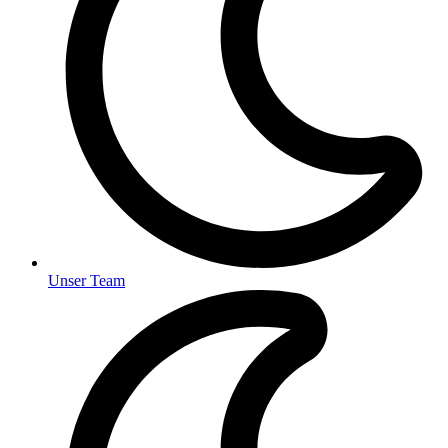
Unser Team