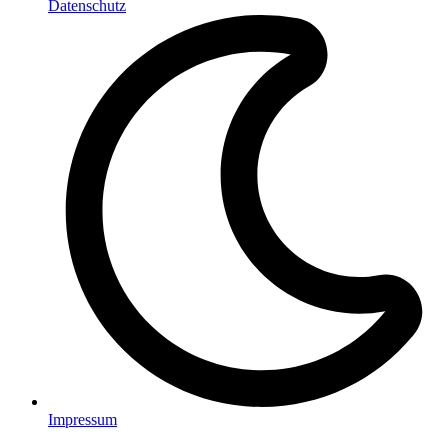
Datenschutz
Impressum