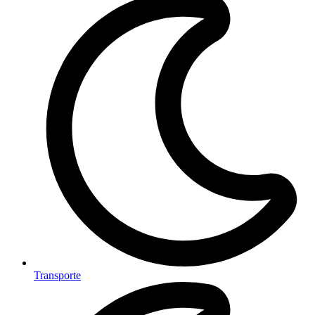
Transporte