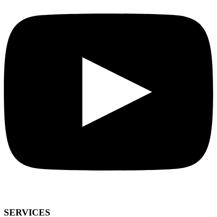
SERVICES