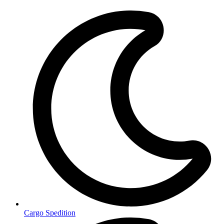
Cargo Spedition