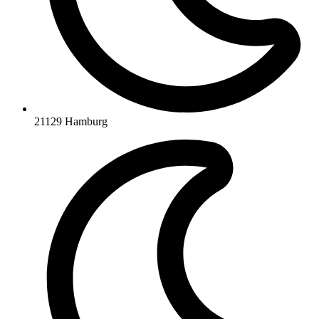
21129 Hamburg