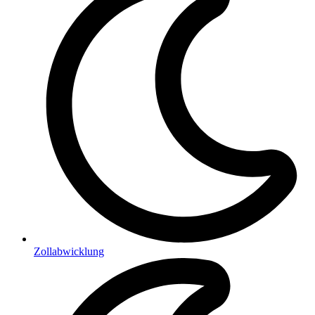
Zollabwicklung