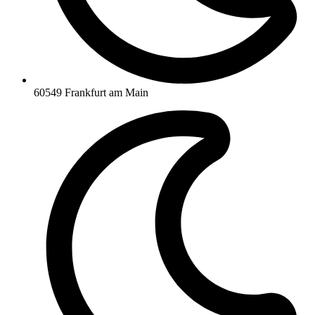
60549 Frankfurt am Main