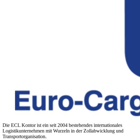
Die ECL Kontor ist ein seit 2004 bestehendes internationales
Logistikunternehmen mit Wurzeln in der Zollabwicklung und
Transportorganisation.