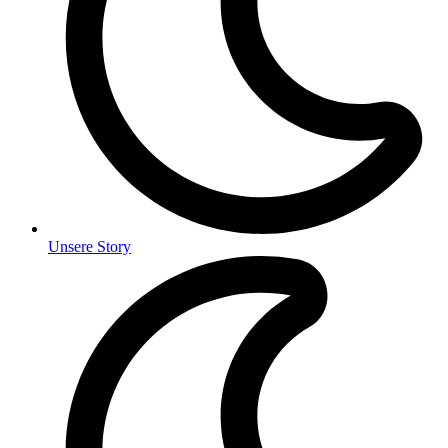
Unsere Story